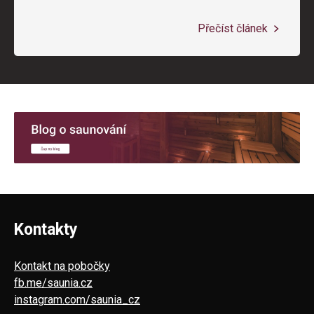
Přečíst článek
Kontakty
Kontakt na pobočky
fb.me/saunia.cz
instagram.com/saunia_cz