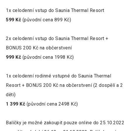
1x celodenní vstup do Saunia Thermal Resort
599 Kč
(původní cena 899 Kč)
2x celodenní vstup do Saunia Thermal Resort +
BONUS 200 Kč na občerstvení
999 Kč
(původní cena 1998 Kč)
1x celodenní rodinné vstupné do Saunia Thermal
Resort + BONUS 200 Kč na občerstvení (2 dospělí a 2
děti)
1 399 Kč
(původní cena 2498 Kč)
Balíčky je možné zakoupit pouze online do 25.10.2022