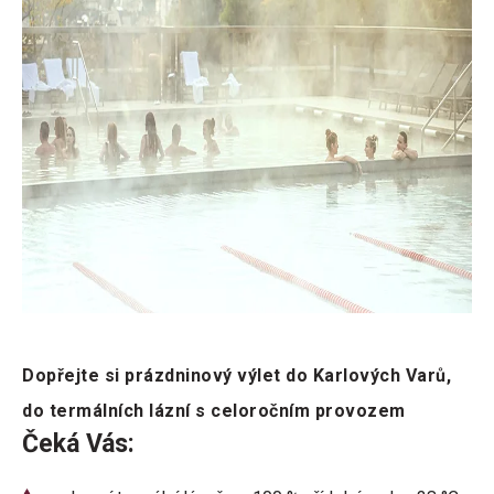
Dopřejte si prázdninový výlet do Karlových Varů,
do termálních lázní s celoročním provozem
Čeká Vás: