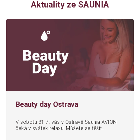
Aktuality ze SAUNIA
Beauty day Ostrava
V sobotu 31.7. vás v Ostravě Saunia AVION
čeká v svátek relaxu! Můžete se těšit...