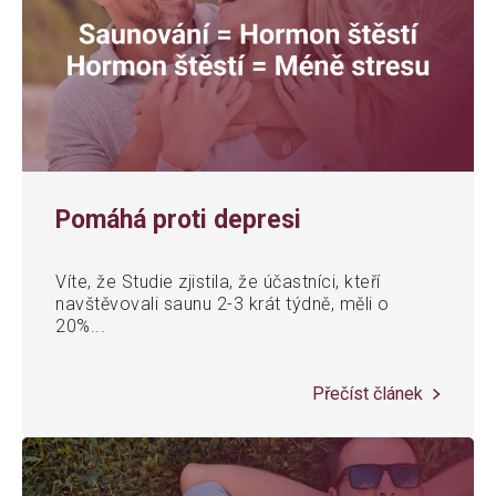
Pomáhá proti depresi
Víte, že Studie zjistila, že účastníci, kteří
navštěvovali saunu 2-3 krát týdně, měli o
20%...
Přečíst článek