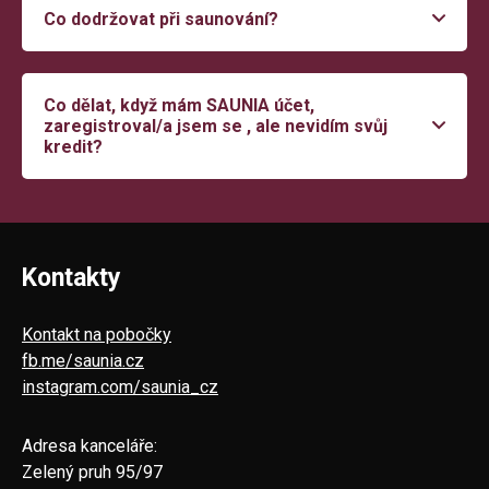
Co dodržovat při saunování?
Co dělat, když mám SAUNIA účet,
zaregistroval/a jsem se , ale nevidím svůj
kredit?
Kontakty
Kontakt na pobočky
fb.me/saunia.cz
instagram.com/saunia_cz
Adresa kanceláře:
Zelený pruh 95/97