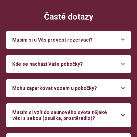
Časté dotazy
Musím si u Vás provést rezervaci?
Kde se nachází Vaše pobočky?
Mohu zaparkovat vozem u pobočky?
Musím si vzít do saunového světa nějaké
věci s sebou (osuška, prostěradlo)?