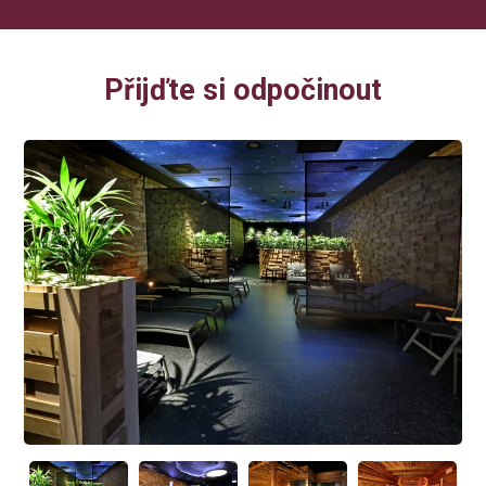
Přijďte si odpočinout