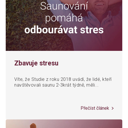
Zbavuje stresu
Víte, že Studie z roku 2018 uvádí, že lidé, kteří
navštěvovali saunu 2-3krát týdně, měli...
Přečíst článek