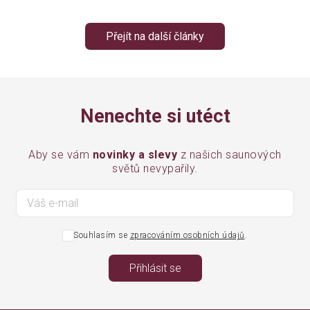
Přejít na další články
Nenechte si utéct
Aby se vám
novinky a slevy
z našich saunových
světů nevypařily.
Souhlasím se
zpracováním osobních údajů
.