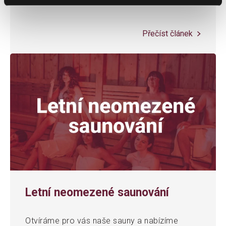
Přečíst článek
Letní neomezené saunování
Otvíráme pro vás naše sauny a nabízíme