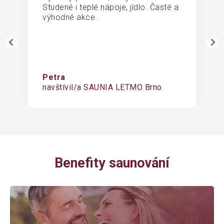
Studené i teplé nápoje, jídlo. Časté a
výhodné akce..
Petra
navštívil/a SAUNIA LETMO Brno
Benefity saunování