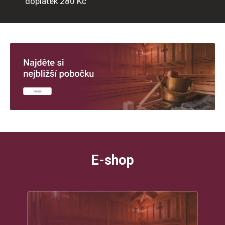
doplatek 280 Kč
E-shop