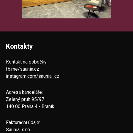
Kontakty
Kontakt na pobočky
fb.me/saunia.cz
instagram.com/saunia_cz
Adresa kanceláře:
Zelený pruh 95/97
140 00 Praha 4 - Braník
Fakturační údaje:
Saunia, s.r.o.