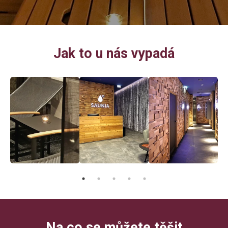
Jak to u nás vypadá
Na co se můžete těšit