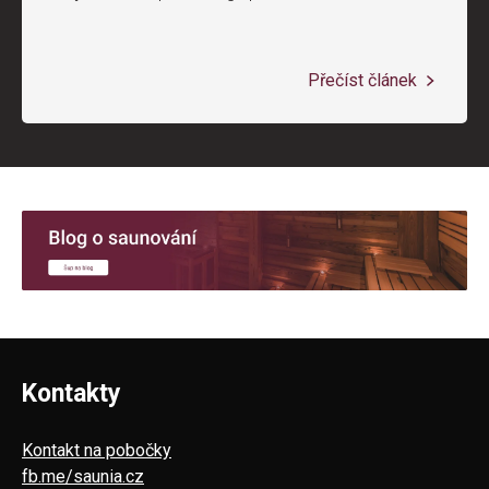
Přečíst článek
Kontakty
Kontakt na pobočky
fb.me/saunia.cz