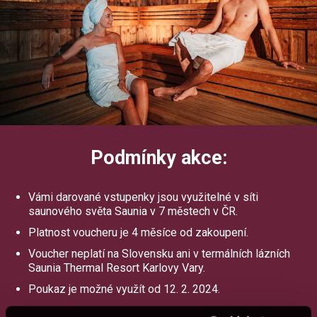
Podmínky akce:
Vámi darované vstupenky jsou využitelné v síti
saunového světa Saunia v 7 městech v ČR.
Platnost voucheru je 4 měsíce od zakoupení.
Voucher neplatí na Slovensku ani v termálních lázních
Saunia Thermal Resort Karlovy Vary.
Poukaz je možné využít od 12. 2. 2024.