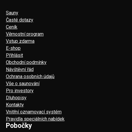
Sauny
Časté dotazy
Ceník
Věrnostní program
Vstup zdarma
E-shop
Přihlásit
Obchodní podmínky
Návštěvní řád
Ochrana osobních údajů
Vše o saunování
Pro investory
Dluhopisy
Kontakty
Vnitřní oznamovací systém
Pravidla speciálních nabídek
Pobočky