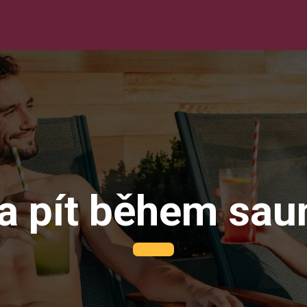
 a pít během sa