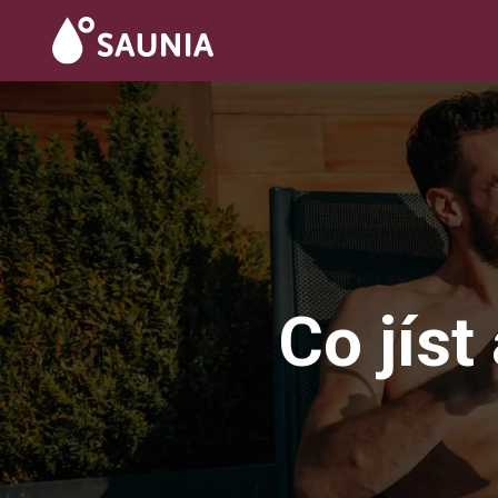
Co jíst