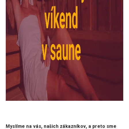
Myslíme na vás, našich zákazníkov, a preto sme