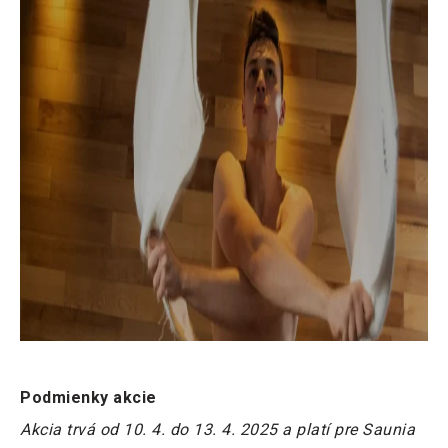
Podmienky akcie
Akcia trvá od 10. 4. do 13. 4. 2025 a platí pre Saunia