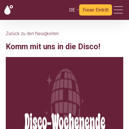
DE
Freier Eintritt
Zurück zu den Neuigkeiten
Komm mit uns in die Disco!