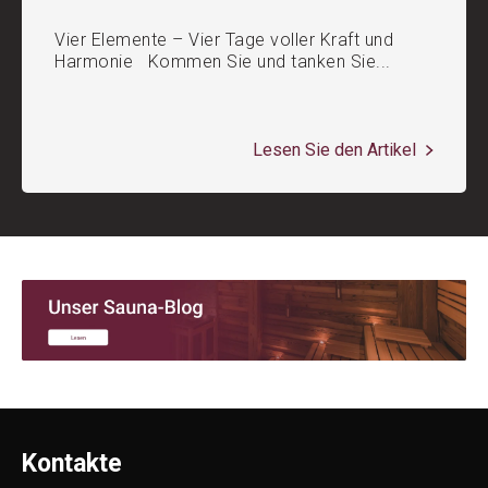
Vier Elemente – Vier Tage voller Kraft und
Harmonie Kommen Sie und tanken Sie...
Lesen Sie den Artikel
Kontakte