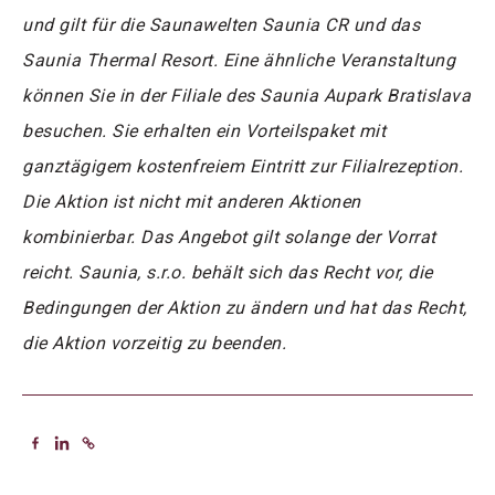
und gilt für die Saunawelten Saunia CR und das
Saunia Thermal Resort. Eine ähnliche Veranstaltung
können Sie in der Filiale des Saunia Aupark Bratislava
besuchen. Sie erhalten ein Vorteilspaket mit
ganztägigem kostenfreiem Eintritt zur Filialrezeption.
Die Aktion ist nicht mit anderen Aktionen
kombinierbar. Das Angebot gilt solange der Vorrat
reicht. Saunia, s.r.o. behält sich das Recht vor, die
Bedingungen der Aktion zu ändern und hat das Recht,
die Aktion vorzeitig zu beenden.