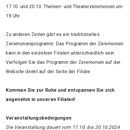
17.10. und 20.10. Themen- und Theaterzeremonien um
19 Uhr.
Zu anderen Zeiten gibt es ein traditionelles
Zeremonienprogramm. Das Programm der Zeremonien
kann in den einzelnen Filialen unterschiedlich sein.
Verfolgen Sie das Programm der Zeremonien auf der
Website direkt auf der Seite der Filiale.
Kommen Sie zur Ruhe und entspannen Sie sich
angenehm in unseren Filialen!
Veranstaltungsbedingungen
Die Veranstaltung dauert vom 17.10. bis 20.10.2024