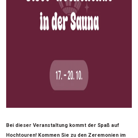
Bei dieser Veranstaltung kommt der Spaß auf
Hochtouren! Kommen Sie zu den Zeremonien im