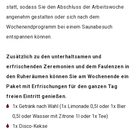
statt, sodass Sie den Abschluss der Arbeitswoche
angenehm gestalten oder sich nach dem
Wochenendprogramm bei einem Saunabesuch
entspannen können.
Zusätzlich zu den unterhaltsamen und
erfrischenden Zeremonien und dem Faulenzen in
den Ruheräumen können Sie am Wochenende ein
Paket mit Erfrischungen für den ganzen Tag
freien Eintritt genießen.
1x Getränk nach Wahl (1x Limonade 0,5l oder 1x Bier
0,5l oder Wasser mit Zitrone 1l oder 1x Tee)
1x Disco-Kekse