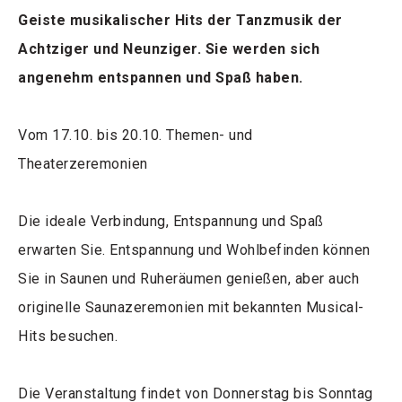
Geiste musikalischer Hits der Tanzmusik der
Achtziger und Neunziger. Sie werden sich
angenehm entspannen und Spaß haben.
Vom 17.10. bis 20.10. Themen- und
Theaterzeremonien
Die ideale Verbindung, Entspannung und Spaß
erwarten Sie. Entspannung und Wohlbefinden können
Sie in Saunen und Ruheräumen genießen, aber auch
originelle Saunazeremonien mit bekannten Musical-
Hits besuchen.
Die Veranstaltung findet von Donnerstag bis Sonntag