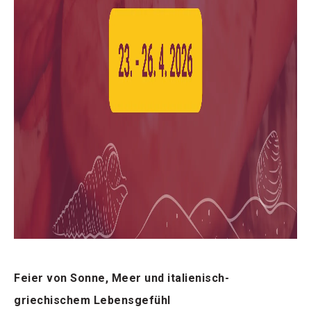
Feier von Sonne, Meer und italienisch-
griechischem Lebensgefühl