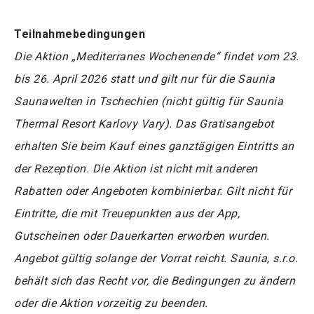
Teilnahmebedingungen
Die Aktion „Mediterranes Wochenende“ findet vom 23.
bis 26. April 2026 statt und gilt nur für die Saunia
Saunawelten in Tschechien (nicht gültig für Saunia
Thermal Resort Karlovy Vary). Das Gratisangebot
erhalten Sie beim Kauf eines ganztägigen Eintritts an
der Rezeption. Die Aktion ist nicht mit anderen
Rabatten oder Angeboten kombinierbar. Gilt nicht für
Eintritte, die mit Treuepunkten aus der App,
Gutscheinen oder Dauerkarten erworben wurden.
Angebot gültig solange der Vorrat reicht. Saunia, s.r.o.
behält sich das Recht vor, die Bedingungen zu ändern
oder die Aktion vorzeitig zu beenden.