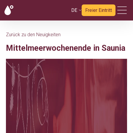
DE
Freier Eintritt
Zurück zu den Neuigkeiten
Mittelmeerwochenende in Saunia