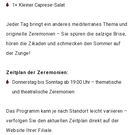
1× Kleiner Caprese-Salat
Jeder Tag bringt ein anderes mediterranes Thema und
originelle Zeremonien – Sie spüren die salzige Brise,
hören die Zikaden und schmecken den Sommer auf
der Zunge!
Zeitplan der Zeremonien:
Donnerstag bis Sonntag ab 19:00 Uhr – thematische
und theatralische Zeremonien
Das Programm kann je nach Standort leicht variieren –
verfolgen Sie den aktuellen Zeitplan direkt auf der
Website Ihrer Filiale.