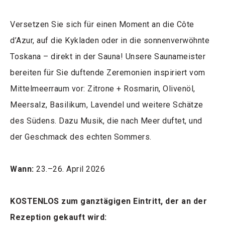
Versetzen Sie sich für einen Moment an die Côte
d’Azur, auf die Kykladen oder in die sonnenverwöhnte
Toskana – direkt in der Sauna! Unsere Saunameister
bereiten für Sie duftende Zeremonien inspiriert vom
Mittelmeerraum vor: Zitrone + Rosmarin, Olivenöl,
Meersalz, Basilikum, Lavendel und weitere Schätze
des Südens. Dazu Musik, die nach Meer duftet, und
der Geschmack des echten Sommers.
Wann:
23.–26. April 2026
KOSTENLOS zum ganztägigen Eintritt, der an der
Rezeption gekauft wird: