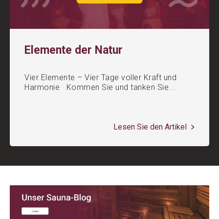
Elemente der Natur
Vier Elemente – Vier Tage voller Kraft und
Harmonie Kommen Sie und tanken Sie...
Lesen Sie den Artikel