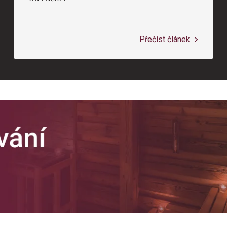
Přečíst článek