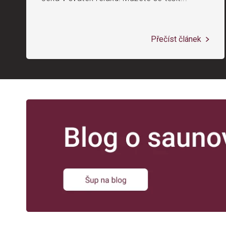
Přečíst článek