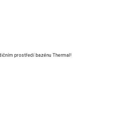
adičním prostředí bazénu Thermal!