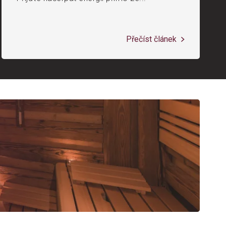
Přečíst článek