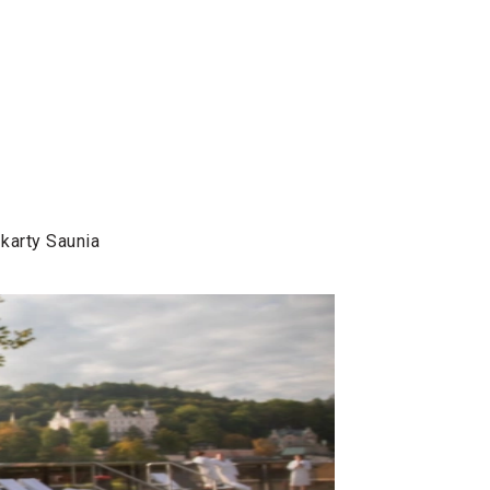
karty Saunia