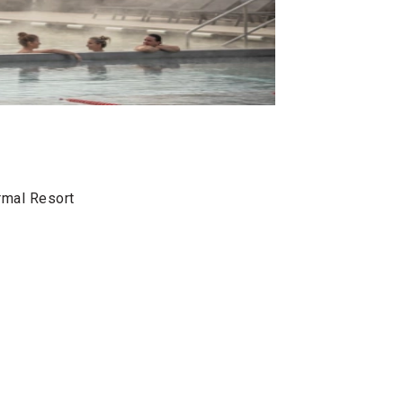
rmal Resort