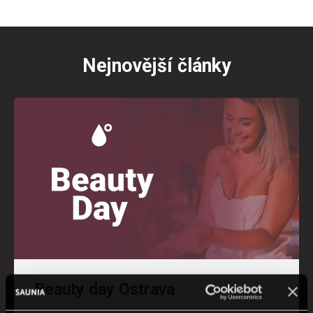
Nejnovější články
Beauty day Ostrava