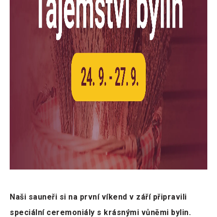
Naši sauneři si na první víkend v září připravili
speciální ceremoniály s krásnými vůněmi bylin.