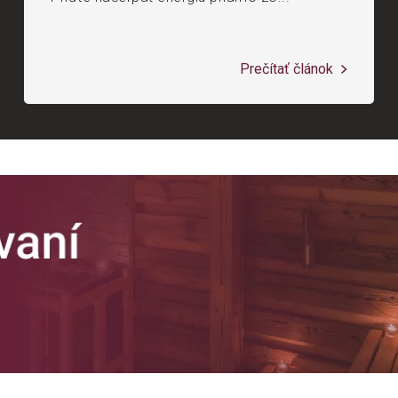
Prečítať článok