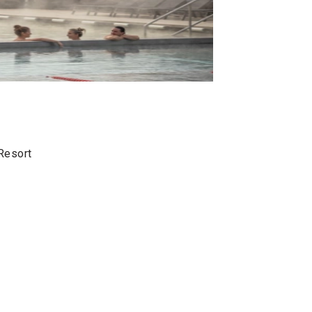
Resort