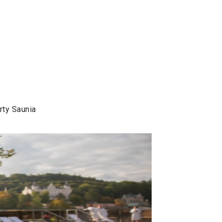
rty Saunia