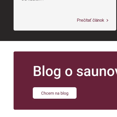
Prečítať článok