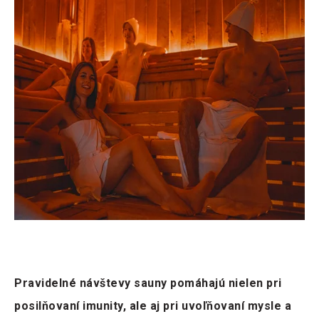
Pravidelné návštevy sauny pomáhajú nielen pri
posilňovaní imunity, ale aj pri uvoľňovaní mysle a