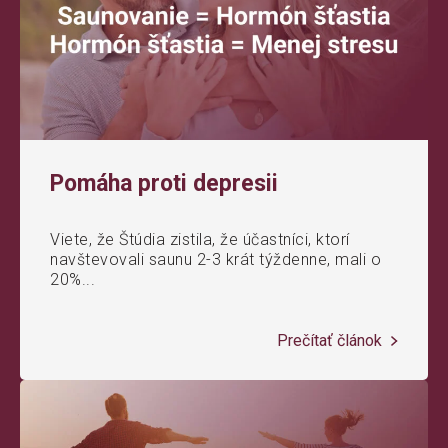
Pomáha proti depresii
Viete, že Štúdia zistila, že účastníci, ktorí
navštevovali saunu 2-3 krát týždenne, mali o
20%...
Prečítať článok