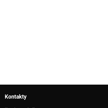
Kontakty