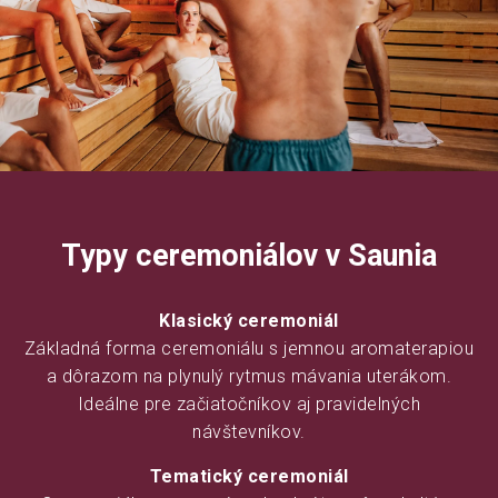
Typy ceremoniálov v Saunia
Klasický ceremoniál
Základná forma ceremoniálu s jemnou aromaterapiou
a dôrazom na plynulý rytmus mávania uterákom.
Ideálne pre začiatočníkov aj pravidelných
návštevníkov.
Tematický ceremoniál