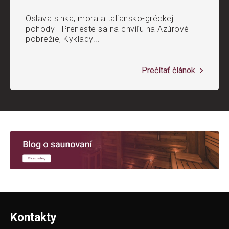
Oslava slnka, mora a taliansko-gréckej
pohody Preneste sa na chvíľu na Azúrové
pobrežie, Kyklady...
Prečítať článok
Kontakty