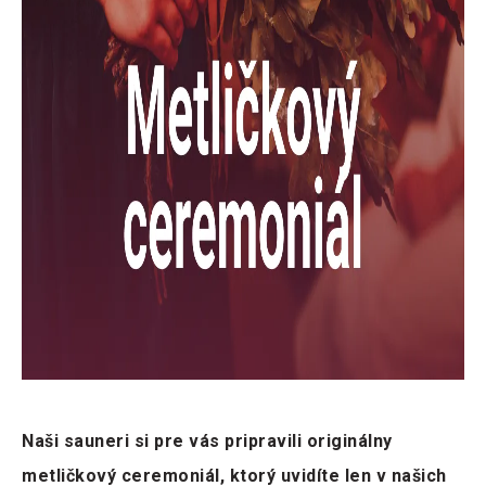
Naši sauneri si pre vás pripravili originálny
metličkový ceremoniál, ktorý uvidíte len v našich