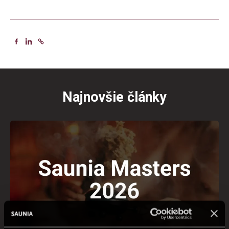
Najnovšie články