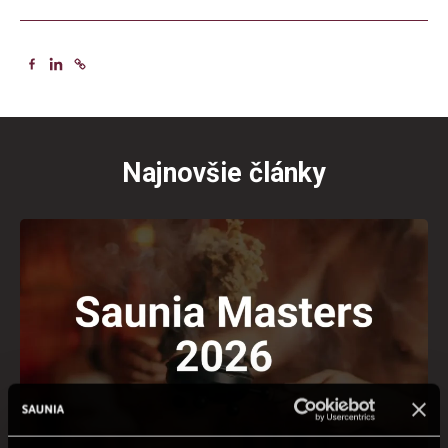
Najnovšie články