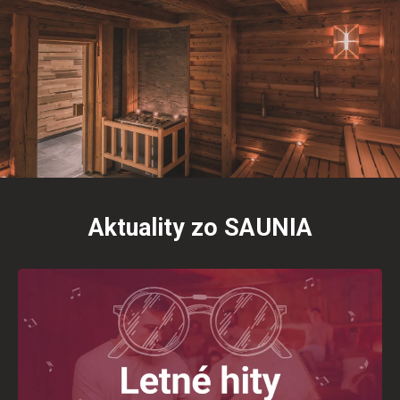
Aktuality zo SAUNIA