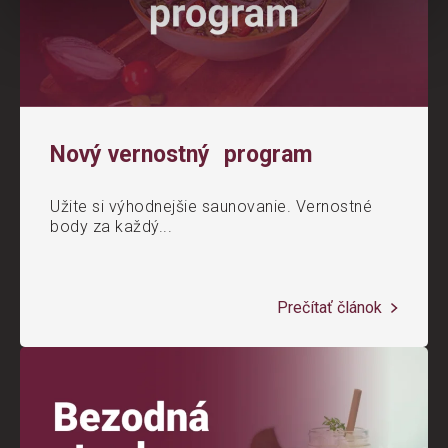
Nový vernostný program
Užite si výhodnejšie saunovanie. Vernostné
body za každý...
Prečítať článok