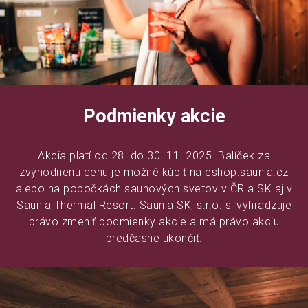
Podmienky akcie
Akcia platí od 28. do 30. 11. 2025. Balíček za
zvýhodnenú cenu je možné kúpiť na eshop.saunia.cz
alebo na pobočkách saunových svetov v ČR a SK aj v
Saunia Thermal Resort. Saunia SK, s.r.o. si vyhradzuje
právo zmeniť podmienky akcie a má právo akciu
predčasne ukončiť.