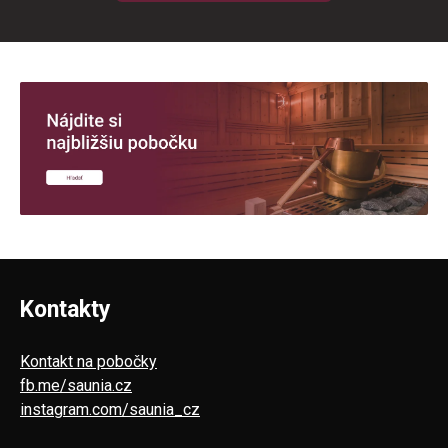
Kontakty
Kontakt na pobočky
fb.me/saunia.cz
instagram.com/saunia_cz