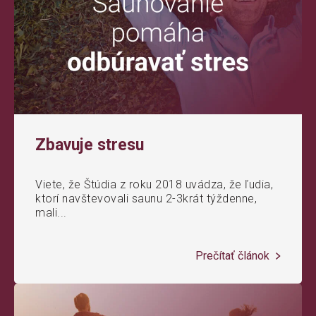
Zbavuje stresu
Viete, že Štúdia z roku 2018 uvádza, že ľudia,
ktorí navštevovali saunu 2-3krát týždenne,
mali...
Prečítať článok