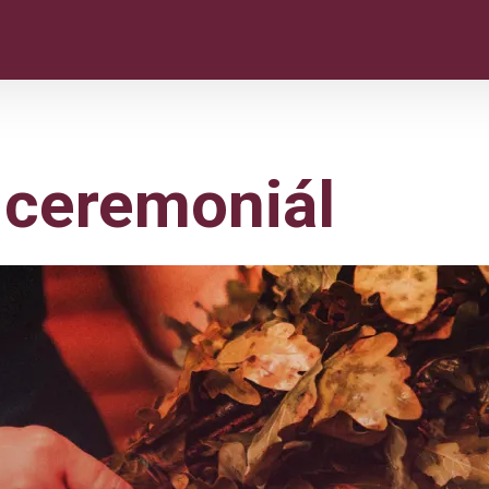
 ceremoniál