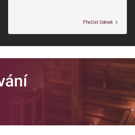
Přečíst článek