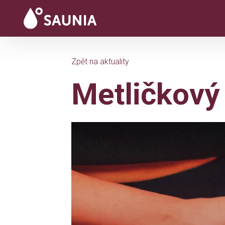
Zpět na aktuality
Metličkový