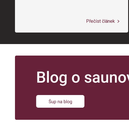
Přečíst článek