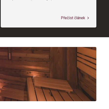
Přečíst článek