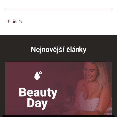
Nejnovější články