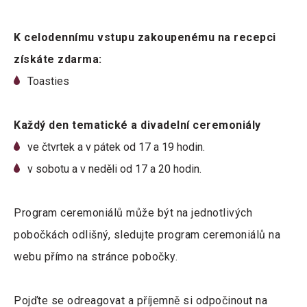
K celodennímu vstupu zakoupenému na recepci
získáte zdarma:
Toasties
Každý den tematické a divadelní ceremoniály
ve čtvrtek a v pátek od 17 a 19 hodin.
v sobotu a v neděli od 17 a 20 hodin.
Program ceremoniálů může být na jednotlivých
pobočkách odlišný, sledujte program ceremoniálů na
webu přímo na stránce pobočky.
Pojďte se odreagovat a příjemně si odpočinout na