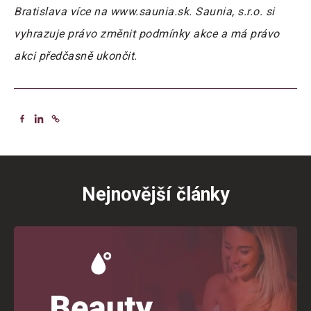
Bratislava více na www.saunia.sk. Saunia, s.r.o. si
vyhrazuje právo změnit podmínky akce a má právo
akci předčasně ukončit.
Nejnovější články