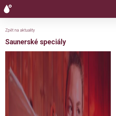
Zpět na aktuality
Saunerské speciály