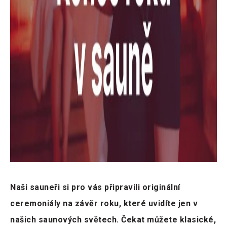
Naši sauneři si pro vás připravili originální
ceremoniály na závěr roku, které uvidíte jen v
našich saunových světech. Čekat můžete klasické,