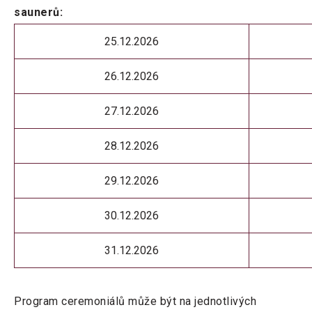
saunerů:
25.12.2026
26.12.2026
27.12.2026
28.12.2026
29.12.2026
30.12.2026
31.12.2026
Program ceremoniálů může být na jednotlivých