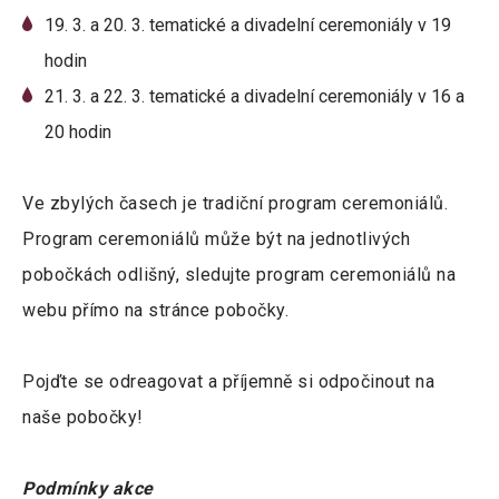
19. 3. a 20. 3. tematické a divadelní ceremoniály v 19
hodin
21. 3. a 22. 3. tematické a divadelní ceremoniály v 16 a
20 hodin
Ve zbylých časech je tradiční program ceremoniálů.
Program ceremoniálů může být na jednotlivých
pobočkách odlišný, sledujte program ceremoniálů na
webu přímo na stránce pobočky.
Pojďte se odreagovat a příjemně si odpočinout na
naše pobočky!
Podmínky akce