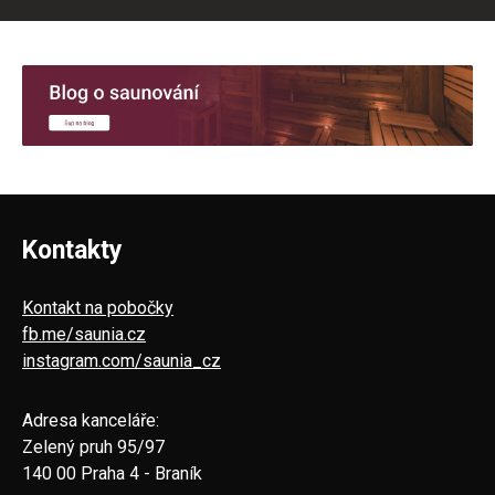
Kontakty
Kontakt na pobočky
fb.me/saunia.cz
instagram.com/saunia_cz
Adresa kanceláře:
Zelený pruh 95/97
140 00 Praha 4 - Braník