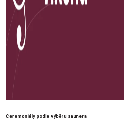
Ceremoniály podle výběru saunera