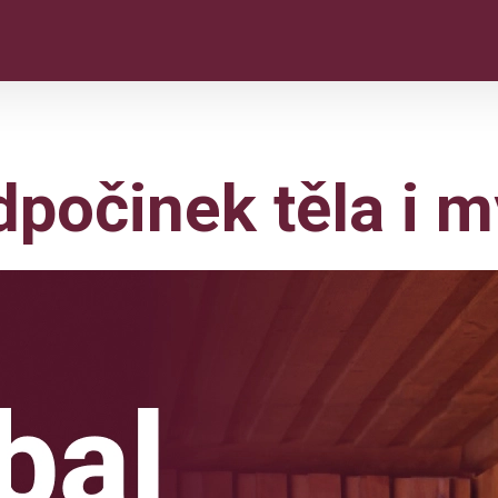
počinek těla i m