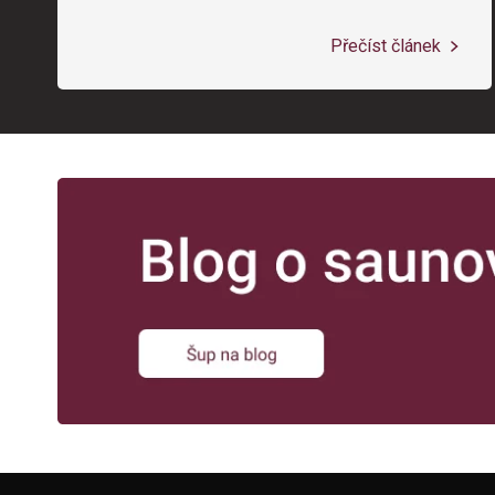
Přečíst článek