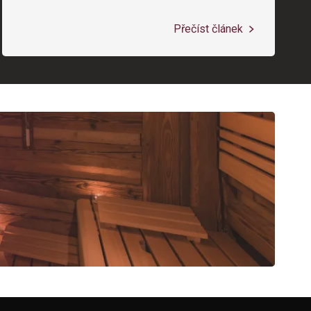
Přečíst článek