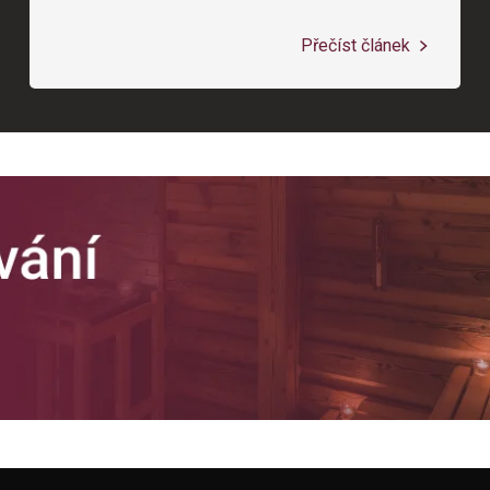
Přečíst článek