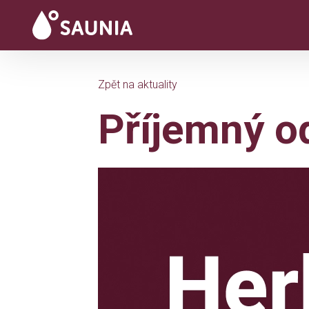
Zpět na aktuality
Příjemný od