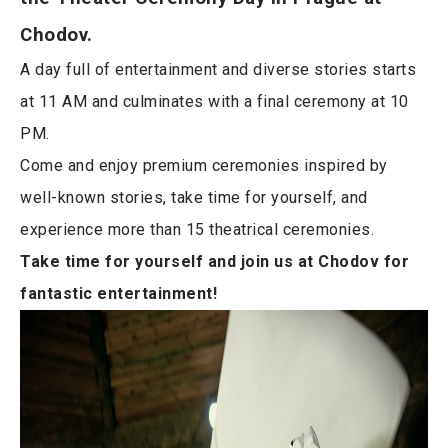
Chodov.
A day full of entertainment and diverse stories starts
at 11 AM and culminates with a final ceremony at 10
PM.
Come and enjoy premium ceremonies inspired by
well-known stories, take time for yourself, and
experience more than 15 theatrical ceremonies.
Take time for yourself and join us at Chodov for
fantastic entertainment!