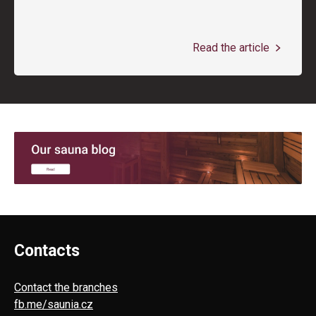
Read the article
Contacts
Contact the branches
fb.me/saunia.cz