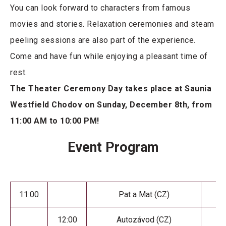
You can look forward to characters from famous
movies and stories. Relaxation ceremonies and steam
peeling sessions are also part of the experience.
Come and have fun while enjoying a pleasant time of
rest.
The Theater Ceremony Day takes place at Saunia
Westfield Chodov on Sunday, December 8th, from
11:00 AM to 10:00 PM!
Event Program
11:00
Pat a Mat (CZ)
12:00
Autozávod (CZ)