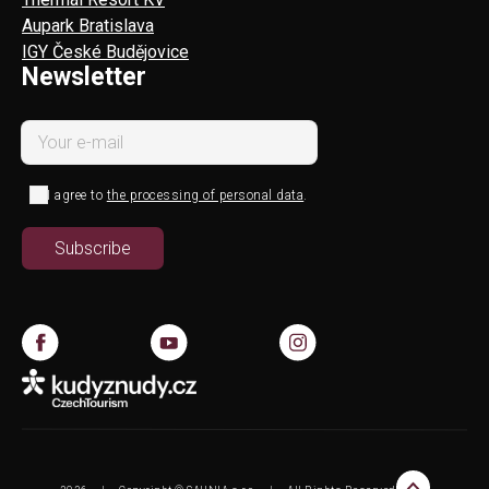
Aupark Bratislava
IGY České Budějovice
Newsletter
I agree to
the processing of personal data
.