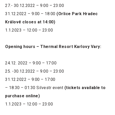
27.- 30.12.2022 – 9:00 – 23:00
31.12.2022 – 9:00 – 18:00
(Orlice Park Hradec
Králové closes at 14:00)
1.1.2023 – 12:00 – 23:00
Opening hours – Thermal Resort Karlovy Vary:
24.12. 2022 – 9:00 – 17:00
25. -30.12.2022 – 9:00 – 23:00
31.12.2022 – 9:00 – 17:00
– 18:30 – 01:30 Silvestr event
(tickets available to
purchase online)
1.1.2023 – 12:00 – 23:00