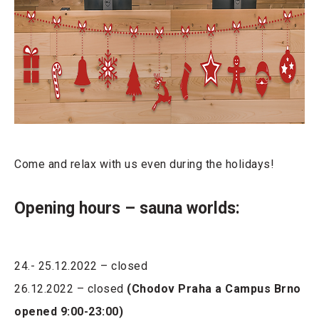
Come and relax with us even during the holidays!
Opening hours – sauna worlds:
24.- 25.12.2022 – closed
26.12.2022 – closed
(Chodov Praha a Campus Brno
opened 9:00-23:00)