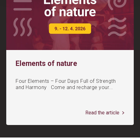
Elements of nature
Four Elements – Four Days Full of Strength
and Harmony Come and recharge your...
Read the article