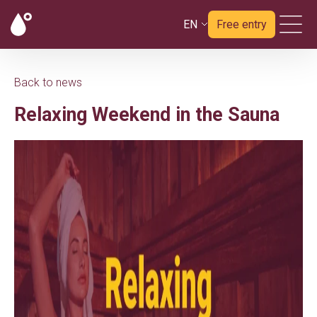
EN
Free entry
Back to news
Relaxing Weekend in the Sauna