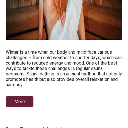
Winter is a time when our body and mind face various
challenges – from cold weather to shorter days, which can
contribute to reduced energy and mood. One of the best
ways to tackle these challenges is regular sauna
sessions. Sauna bathing is an ancient method that not only
promotes health but also provides overall relaxation and
harmony.
More