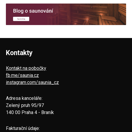
Kontakty
Kontakt na pobočky
fb.me/saunia.cz
instagram.com/saunia_cz
Adresa kanceláře:
Zelený pruh 95/97
140 00 Praha 4 - Braník
Fakturační údaje: