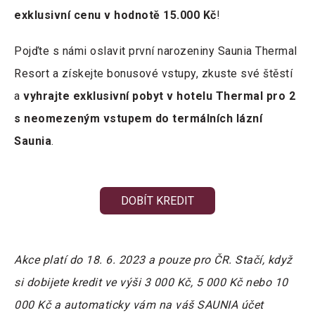
exklusivní cenu v hodnotě 15.000 Kč
!
Pojďte s námi oslavit první narozeniny Saunia Thermal
Resort a získejte bonusové vstupy, zkuste své štěstí
a
vyhrajte exklusivní pobyt v hotelu Thermal pro 2
s neomezeným vstupem do termálních lázní
Saunia
.
DOBÍT KREDIT
Akce platí do 18. 6. 2023 a pouze pro ČR. Stačí, když
si dobijete kredit ve výši 3 000 Kč, 5 000 Kč nebo 10
000 Kč a automaticky vám na váš SAUNIA účet