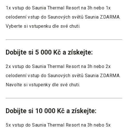
1x vstup do Saunia Thermal Resort na 3h nebo 1x
celodenní vstup do Saunových světů Saunia ZDARMA.
Vyberte si vstupenku dle své chuti.
Dobijte si 5 000 Kč a získejte:
2x vstup do Saunia Thermal Resort na 3h nebo 2x
celodenní vstup do Saunových světů Saunia ZDARMA.
Navolte si vstupenky dle své chuti.
Dobijte si 10 000 Kč a získejte:
5x vstup do Saunia Thermal Resort na 3h nebo 5x