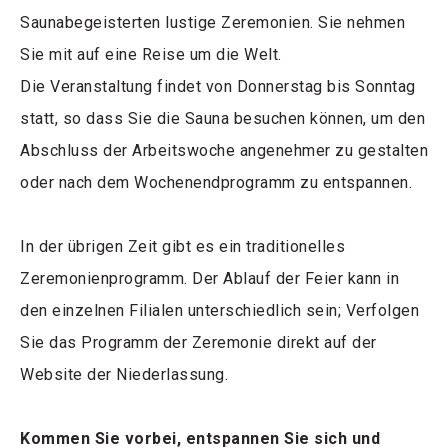
Saunabegeisterten lustige Zeremonien. Sie nehmen
Sie mit auf eine Reise um die Welt.
Die Veranstaltung findet von Donnerstag bis Sonntag
statt, so dass Sie die Sauna besuchen können, um den
Abschluss der Arbeitswoche angenehmer zu gestalten
oder nach dem Wochenendprogramm zu entspannen.
In der übrigen Zeit gibt es ein traditionelles
Zeremonienprogramm. Der Ablauf der Feier kann in
den einzelnen Filialen unterschiedlich sein; Verfolgen
Sie das Programm der Zeremonie direkt auf der
Website der Niederlassung.
Kommen Sie vorbei, entspannen Sie sich und