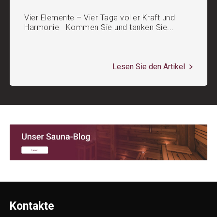
Vier Elemente – Vier Tage voller Kraft und
Harmonie Kommen Sie und tanken Sie...
Lesen Sie den Artikel
Kontakte