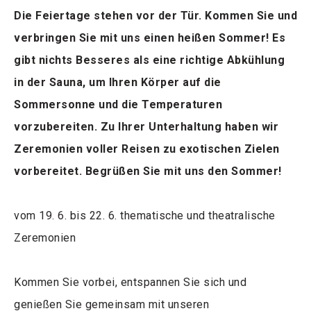
Die Feiertage stehen vor der Tür. Kommen Sie und
verbringen Sie mit uns einen heißen Sommer! Es
gibt nichts Besseres als eine richtige Abkühlung
in der Sauna, um Ihren Körper auf die
Sommersonne und die Temperaturen
vorzubereiten. Zu Ihrer Unterhaltung haben wir
Zeremonien voller Reisen zu exotischen Zielen
vorbereitet. Begrüßen Sie mit uns den Sommer!
vom 19. 6. bis 22. 6. thematische und theatralische
Zeremonien
Kommen Sie vorbei, entspannen Sie sich und
genießen Sie gemeinsam mit unseren