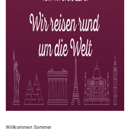
Willkommen Sommer