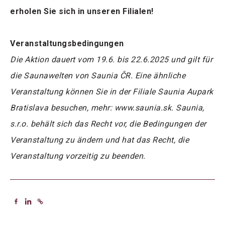
erholen Sie sich in unseren Filialen!
Veranstaltungsbedingungen
Die Aktion dauert vom 19.6. bis 22.6.2025 und gilt für
die Saunawelten von Saunia ČR. Eine ähnliche
Veranstaltung können Sie in der Filiale Saunia Aupark
Bratislava besuchen, mehr: www.saunia.sk. Saunia,
s.r.o. behält sich das Recht vor, die Bedingungen der
Veranstaltung zu ändern und hat das Recht, die
Veranstaltung vorzeitig zu beenden.