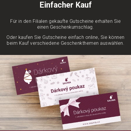
Einfacher Kauf
Für in den Filialen gekaufte Gutscheine erhalten Sie
einen Geschenkumschlag.
Oder kaufen Sie Gutscheine einfach online, Sie können
beim Kauf verschiedene Geschenkthemen auswählen.