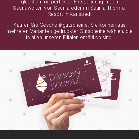
glücklich mit perfekter Entspannung in den
Saunawelten von Saunia oder im Saunia Thermal
Resort in Karlsbad!
Kaufen Sie Geschenkgutscheine. Sie können aus
mehreren Varianten gedruckter Gutscheine wählen, die
in allen unseren Filialen erhältlich sind.