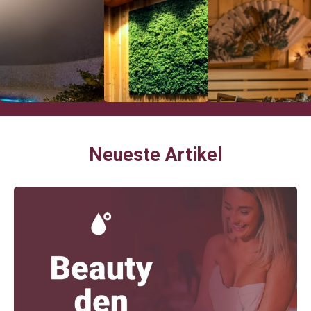
Neueste Artikel