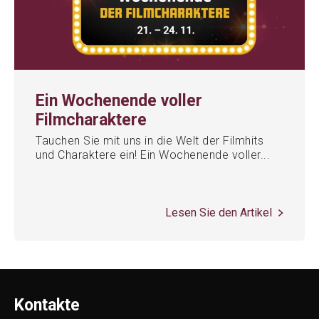
Ein Wochenende voller
Filmcharaktere
Tauchen Sie mit uns in die Welt der Filmhits
und Charaktere ein! Ein Wochenende voller...
Lesen Sie den Artikel
Kontakte