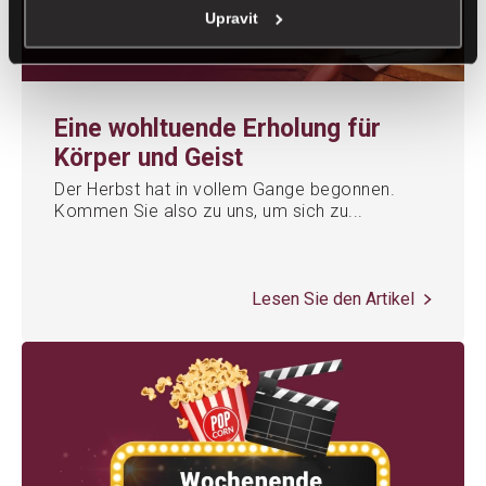
Upravit
Eine wohltuende Erholung für
Körper und Geist
Der Herbst hat in vollem Gange begonnen.
Kommen Sie also zu uns, um sich zu...
Lesen Sie den Artikel