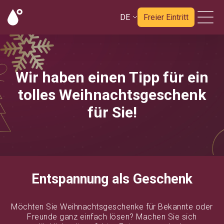
DE
Freier Eintritt
Wir haben einen Tipp für ein
tolles Weihnachtsgeschenk
für Sie!
Entspannung als Geschenk
Möchten Sie Weihnachtsgeschenke für Bekannte oder
Freunde ganz einfach lösen? Machen Sie sich