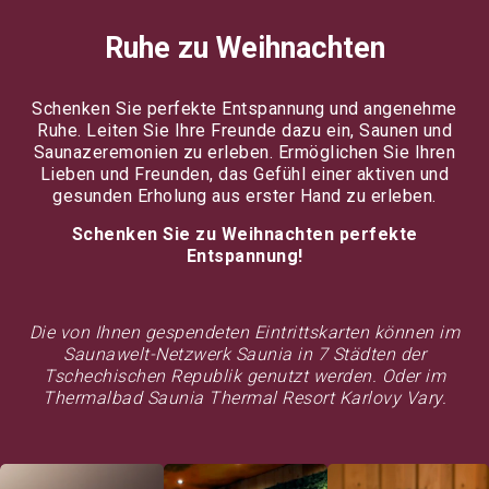
Ruhe zu Weihnachten
Schenken Sie perfekte Entspannung und angenehme
Ruhe. Leiten Sie Ihre Freunde dazu ein, Saunen und
Saunazeremonien zu erleben. Ermöglichen Sie Ihren
Lieben und Freunden, das Gefühl einer aktiven und
gesunden Erholung aus erster Hand zu erleben.
Schenken Sie zu Weihnachten perfekte
Entspannung!
Die von Ihnen gespendeten Eintrittskarten können im
Saunawelt-Netzwerk Saunia in 7 Städten der
Tschechischen Republik genutzt werden. Oder im
Thermalbad Saunia Thermal Resort Karlovy Vary.