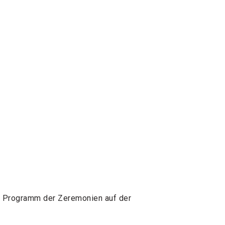
as Programm der Zeremonien auf der