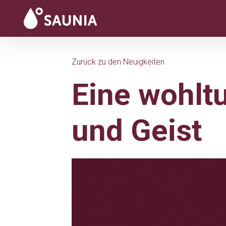
Zurück zu den Neuigkeiten
Eine wohlt
und Geist