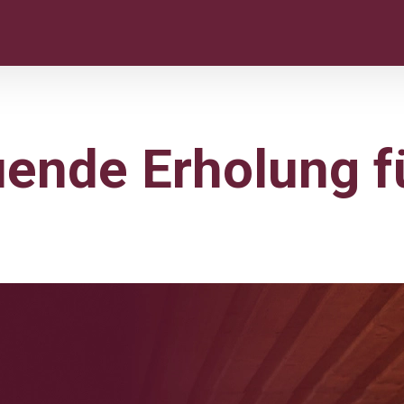
uende Erholung f