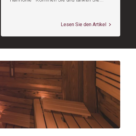
Lesen Sie den Artikel