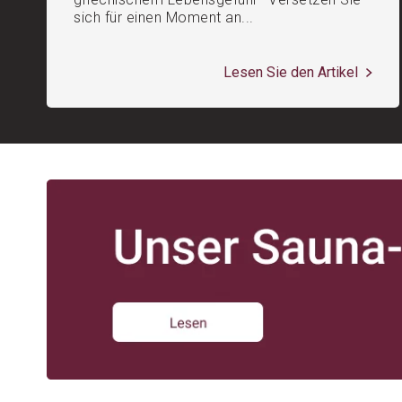
sich für einen Moment an...
Lesen Sie den Artikel