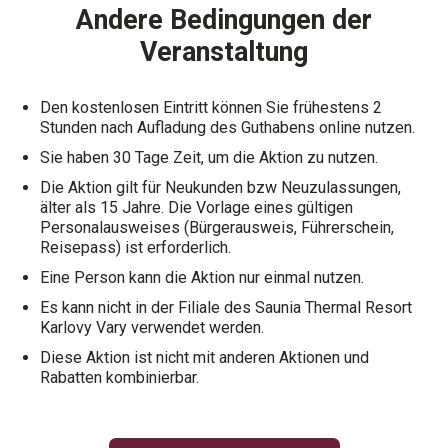
Andere Bedingungen der
Veranstaltung
Den kostenlosen Eintritt können Sie frühestens 2
Stunden nach Aufladung des Guthabens online nutzen.
Sie haben 30 Tage Zeit, um die Aktion zu nutzen.
Die Aktion gilt für Neukunden bzw Neuzulassungen,
älter als 15 Jahre. Die Vorlage eines gültigen
Personalausweises (Bürgerausweis, Führerschein,
Reisepass) ist erforderlich.
Eine Person kann die Aktion nur einmal nutzen.
Es kann nicht in der Filiale des Saunia Thermal Resort
Karlovy Vary verwendet werden.
Diese Aktion ist nicht mit anderen Aktionen und
Rabatten kombinierbar.