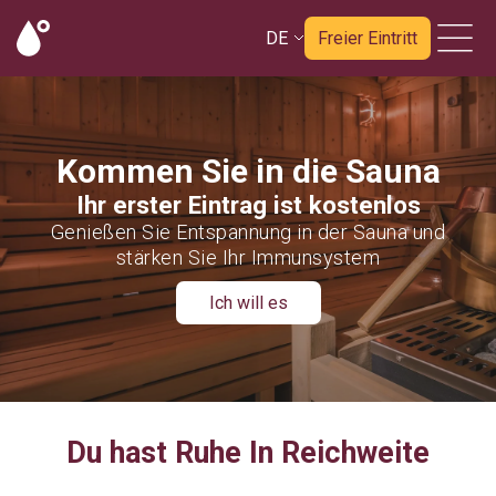
DE
Freier Eintritt
Kommen Sie in die Sauna
Ihr erster Eintrag ist kostenlos
Genießen Sie Entspannung in der Sauna und
stärken Sie Ihr Immunsystem
Ich will es
Du hast Ruhe In Reichweite