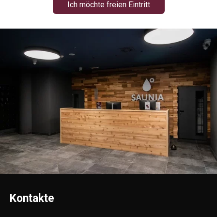
Ich möchte freien Eintritt
Kontakte