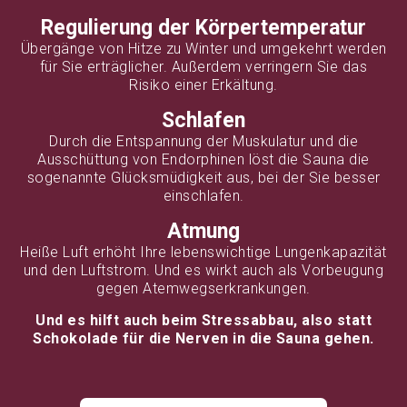
Regulierung der Körpertemperatur
Übergänge von Hitze zu Winter und umgekehrt werden
für Sie erträglicher. Außerdem verringern Sie das
Risiko einer Erkältung.
Schlafen
Durch die Entspannung der Muskulatur und die
Ausschüttung von Endorphinen löst die Sauna die
sogenannte Glücksmüdigkeit aus, bei der Sie besser
einschlafen.
Atmung
Heiße Luft erhöht Ihre lebenswichtige Lungenkapazität
und den Luftstrom. Und es wirkt auch als Vorbeugung
gegen Atemwegserkrankungen.
Und es hilft auch beim Stressabbau, also statt
Schokolade für die Nerven in die Sauna gehen.