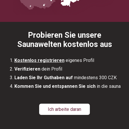
Probieren Sie unsere
Saunawelten kostenlos aus
Kostenlos registrieren
eigenes Profil
Verifizieren
dein Profil
Laden Sie Ihr Guthaben auf
mindestens 300 CZK
Kommen Sie und entspannen Sie sich
in die sauna
Ich arbeite daran