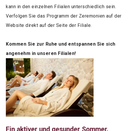
kann in den einzelnen Filialen unterschiedlich sein.
Verfolgen Sie das Programm der Zeremonien auf der
Website direkt auf der Seite der Filiale.
Kommen Sie zur Ruhe und entspannen Sie sich
angenehm in unseren Filialen!
Ein aktiver und gesunder Sommer.