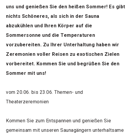
uns und genießen Sie den heißen Sommer! Es gibt
nichts Schöneres, als sich in der Sauna
abzukühlen und Ihren Körper auf die
Sommersonne und die Temperaturen
vorzubereiten. Zu Ihrer Unterhaltung haben wir
Zeremonien voller Reisen zu exotischen Zielen
vorbereitet. Kommen Sie und begrüßen Sie den
Sommer mit uns!
vom 20.06. bis 23.06. Themen- und
Theaterzeremonien
Kommen Sie zum Entspannen und genießen Sie
gemeinsam mit unseren Saunagängern unterhaltsame