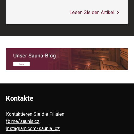
Lesen Sie den Artikel
Kontakte
Kontaktieren Sie die Filialen
fb.me/saunia.cz
instagram.com/saunia_cz