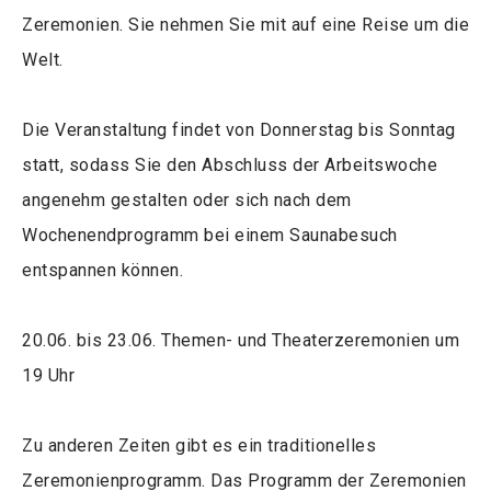
Zeremonien. Sie nehmen Sie mit auf eine Reise um die
Welt.
Die Veranstaltung findet von Donnerstag bis Sonntag
statt, sodass Sie den Abschluss der Arbeitswoche
angenehm gestalten oder sich nach dem
Wochenendprogramm bei einem Saunabesuch
entspannen können.
20.06. bis 23.06. Themen- und Theaterzeremonien um
19 Uhr
Zu anderen Zeiten gibt es ein traditionelles
Zeremonienprogramm. Das Programm der Zeremonien