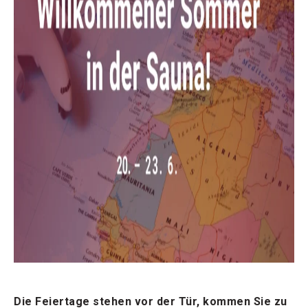
Die Feiertage stehen vor der Tür, kommen Sie zu