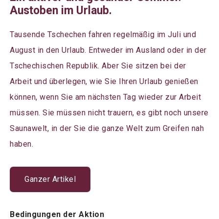
Austoben im Urlaub.
Tausende Tschechen fahren regelmäßig im Juli und
August in den Urlaub. Entweder im Ausland oder in der
Tschechischen Republik. Aber Sie sitzen bei der
Arbeit und überlegen, wie Sie Ihren Urlaub genießen
können, wenn Sie am nächsten Tag wieder zur Arbeit
müssen. Sie müssen nicht trauern, es gibt noch unsere
Saunawelt, in der Sie die ganze Welt zum Greifen nah
haben.
Ganzer Artikel
Bedingungen der Aktion