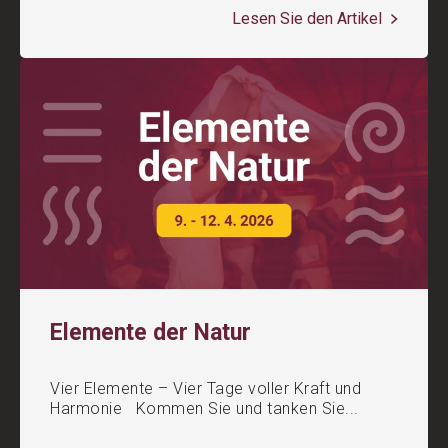
Lesen Sie den Artikel
Elemente der Natur
Vier Elemente – Vier Tage voller Kraft und
Harmonie Kommen Sie und tanken Sie...