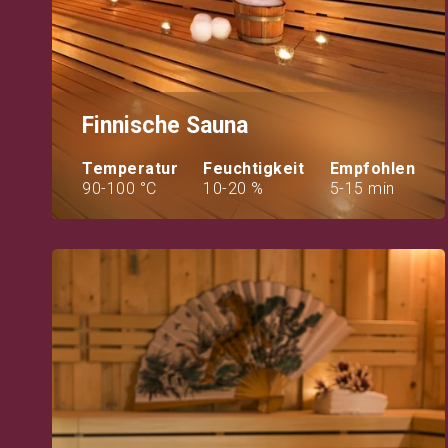
Finnische Sauna
Temperatur
Feuchtigkeit
Empfohlen
90-100 °C
10-20 %
5-15 min