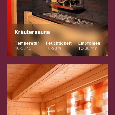
Kräutersauna
Temperatur
Feuchtigkeit
Empfohlen
40-50 °C
10-20 %
10-30 min