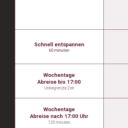
Schnell entspannen
60 minuten
Wochentage
Abreise bis 17:00
Unbegrenzte Zeit
Wochentage
Abreise nach 17:00 Uhr
120 minuten