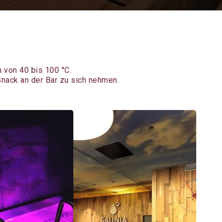
 von 40 bis 100 °C.
ack an der Bar zu sich nehmen.