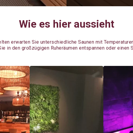
Wie es hier aussieht
lten erwarten Sie unterschiedliche Saunen mit Temperaturen
e in den großzügigen Ruheräumen entspannen oder einen Sn