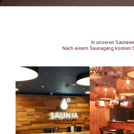
In unseren Saunawe
Nach einem Saunagang können Si