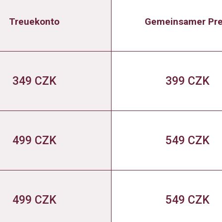
Treuekonto
Gemeinsamer Pre
349 CZK
399 CZK
499 CZK
549 CZK
499 CZK
549 CZK