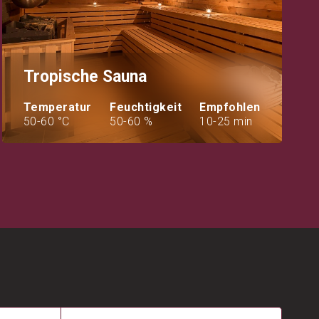
Tropische Sauna
Temperatur
Feuchtigkeit
Empfohlen
50-60 °C
50-60 %
10-25 min