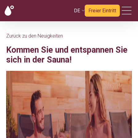
DE
Freier Eintritt
Zurück zu den Neuigkeiten
Kommen Sie und entspannen Sie
sich in der Sauna!