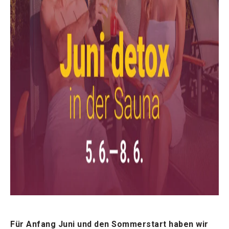
Für Anfang Juni und den Sommerstart haben wir