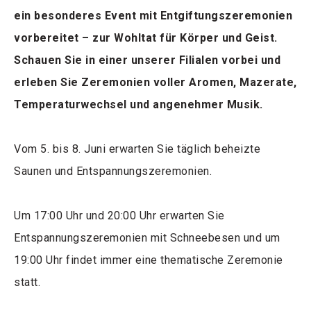
ein besonderes Event mit Entgiftungszeremonien
vorbereitet – zur Wohltat für Körper und Geist.
Schauen Sie in einer unserer Filialen vorbei und
erleben Sie Zeremonien voller Aromen, Mazerate,
Temperaturwechsel und angenehmer Musik.
Vom 5. bis 8. Juni erwarten Sie täglich beheizte
Saunen und Entspannungszeremonien.
Um 17:00 Uhr und 20:00 Uhr erwarten Sie
Entspannungszeremonien mit Schneebesen und um
19:00 Uhr findet immer eine thematische Zeremonie
statt.