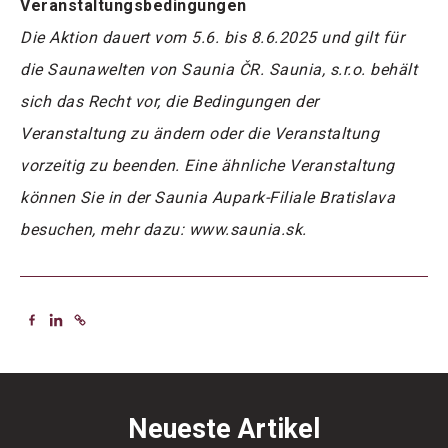
Veranstaltungsbedingungen
Die Aktion dauert vom 5.6. bis 8.6.2025 und gilt für
die Saunawelten von Saunia ČR. Saunia, s.r.o. behält
sich das Recht vor, die Bedingungen der
Veranstaltung zu ändern oder die Veranstaltung
vorzeitig zu beenden. Eine ähnliche Veranstaltung
können Sie in der Saunia Aupark-Filiale Bratislava
besuchen, mehr dazu: www.saunia.sk.
Neueste Artikel