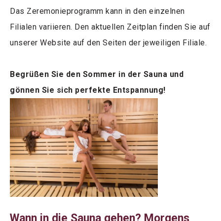
Das Zeremonieprogramm kann in den einzelnen
Filialen variieren. Den aktuellen Zeitplan finden Sie auf
unserer Website auf den Seiten der jeweiligen Filiale.
Begrüßen Sie den Sommer in der Sauna und
gönnen Sie sich perfekte Entspannung!
Wann in die Sauna gehen? Morgens