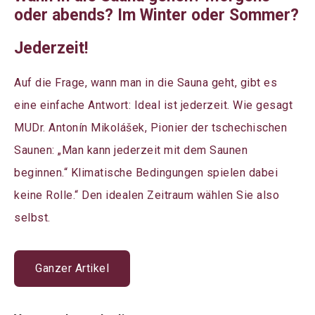
oder abends? Im Winter oder Sommer?
Jederzeit!
Auf die Frage, wann man in die Sauna geht, gibt es
eine einfache Antwort: Ideal ist jederzeit. Wie gesagt
MUDr. Antonín Mikolášek, Pionier der tschechischen
Saunen: „Man kann jederzeit mit dem Saunen
beginnen.“ Klimatische Bedingungen spielen dabei
keine Rolle.“ Den idealen Zeitraum wählen Sie also
selbst.
Ganzer Artikel