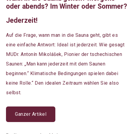
oder abends? Im Winter oder Sommer?
Jederzeit!
Auf die Frage, wann man in die Sauna geht, gibt es
eine einfache Antwort: Ideal ist jederzeit. Wie gesagt
MUDr. Antonín Mikolášek, Pionier der tschechischen
Saunen: „Man kann jederzeit mit dem Saunen
beginnen.“ Klimatische Bedingungen spielen dabei
keine Rolle.“ Den idealen Zeitraum wählen Sie also
selbst.
Ganzer Artikel