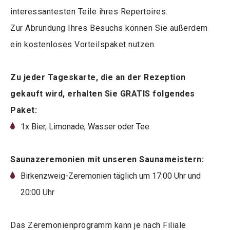
interessantesten Teile ihres Repertoires.
Zur Abrundung Ihres Besuchs können Sie außerdem
ein kostenloses Vorteilspaket nutzen.
Zu jeder Tageskarte, die an der Rezeption
gekauft wird, erhalten Sie GRATIS folgendes
Paket:
1x Bier, Limonade, Wasser oder Tee
Saunazeremonien mit unseren Saunameistern:
Birkenzweig-Zeremonien täglich um 17:00 Uhr und
20:00 Uhr
Das Zeremonienprogramm kann je nach Filiale