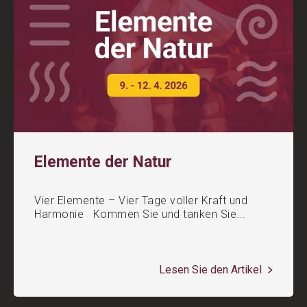
Elemente der Natur
Vier Elemente – Vier Tage voller Kraft und
Harmonie Kommen Sie und tanken Sie...
Lesen Sie den Artikel