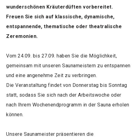
wunderschönen Kräuterdüften vorbereitet.
Freuen Sie sich auf klassische, dynamische,
entspannende, thematische oder theatralische
Zeremonien.
Vom 24.09. bis 27.09. haben Sie die Möglichkeit,
gemeinsam mit unseren Saunameistern zu entspannen
und eine angenehme Zeit zu verbringen.
Die Veranstaltung findet von Donnerstag bis Sonntag
statt, sodass Sie sich nach der Arbeitswoche oder
nach Ihrem Wochenendprogramm in der Sauna erholen
können.
Unsere Saunameister präsentieren die