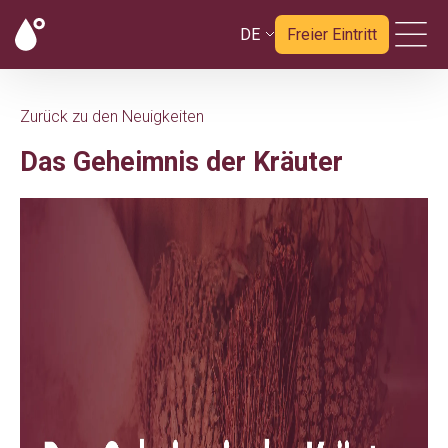
DE
Freier Eintritt
Zurück zu den Neuigkeiten
Das Geheimnis der Kräuter