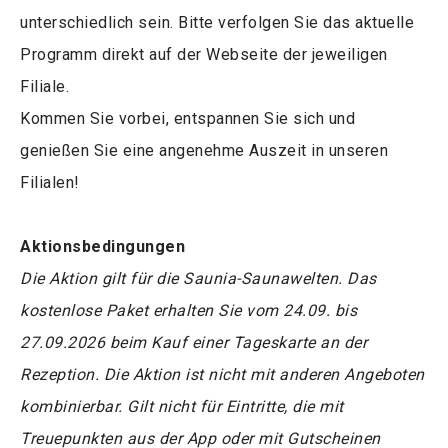
unterschiedlich sein. Bitte verfolgen Sie das aktuelle
Programm direkt auf der Webseite der jeweiligen
Filiale.
Kommen Sie vorbei, entspannen Sie sich und
genießen Sie eine angenehme Auszeit in unseren
Filialen!
Aktionsbedingungen
Die Aktion gilt für die Saunia-Saunawelten. Das
kostenlose Paket erhalten Sie vom 24.09. bis
27.09.2026 beim Kauf einer Tageskarte an der
Rezeption. Die Aktion ist nicht mit anderen Angeboten
kombinierbar. Gilt nicht für Eintritte, die mit
Treuepunkten aus der App oder mit Gutscheinen