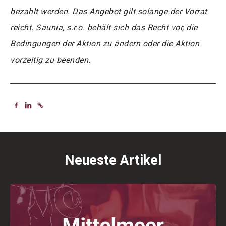
bezahlt werden. Das Angebot gilt solange der Vorrat
reicht. Saunia, s.r.o. behält sich das Recht vor, die
Bedingungen der Aktion zu ändern oder die Aktion
vorzeitig zu beenden.
Neueste Artikel