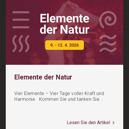
Elemente der Natur
Vier Elemente – Vier Tage voller Kraft und
Harmonie Kommen Sie und tanken Sie...
Lesen Sie den Artikel