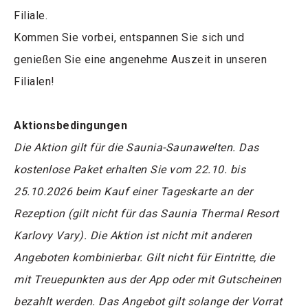
Filiale.
Kommen Sie vorbei, entspannen Sie sich und
genießen Sie eine angenehme Auszeit in unseren
Filialen!
Aktionsbedingungen
Die Aktion gilt für die Saunia-Saunawelten. Das
kostenlose Paket erhalten Sie vom 22.10. bis
25.10.2026 beim Kauf einer Tageskarte an der
Rezeption (gilt nicht für das Saunia Thermal Resort
Karlovy Vary). Die Aktion ist nicht mit anderen
Angeboten kombinierbar. Gilt nicht für Eintritte, die
mit Treuepunkten aus der App oder mit Gutscheinen
bezahlt werden. Das Angebot gilt solange der Vorrat