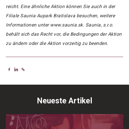
reicht. Eine ähnliche Aktion können Sie auch in der
Filiale Saunia Aupark Bratislava besuchen, weitere
Informationen unter www.saunia.sk. Saunia, s.r.o.
behält sich das Recht vor, die Bedingungen der Aktion
zu ändern oder die Aktion vorzeitig zu beenden.
Neueste Artikel