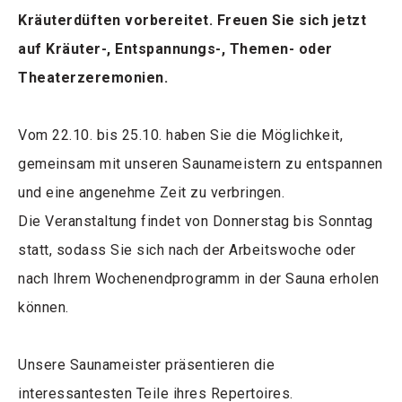
Kräuterdüften vorbereitet. Freuen Sie sich jetzt
auf Kräuter-, Entspannungs-, Themen- oder
Theaterzeremonien.
Vom 22.10. bis 25.10. haben Sie die Möglichkeit,
gemeinsam mit unseren Saunameistern zu entspannen
und eine angenehme Zeit zu verbringen.
Die Veranstaltung findet von Donnerstag bis Sonntag
statt, sodass Sie sich nach der Arbeitswoche oder
nach Ihrem Wochenendprogramm in der Sauna erholen
können.
Unsere Saunameister präsentieren die
interessantesten Teile ihres Repertoires.