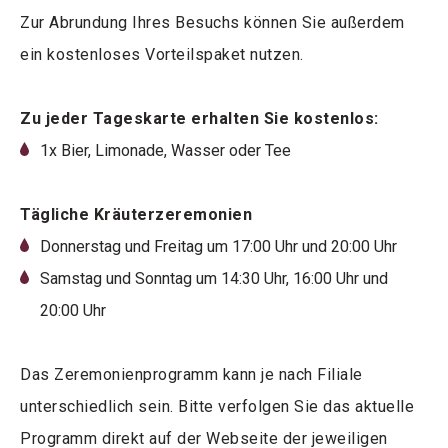
Zur Abrundung Ihres Besuchs können Sie außerdem
ein kostenloses Vorteilspaket nutzen.
Zu jeder Tageskarte erhalten Sie kostenlos:
1x Bier, Limonade, Wasser oder Tee
Tägliche Kräuterzeremonien
Donnerstag und Freitag um 17:00 Uhr und 20:00 Uhr
Samstag und Sonntag um 14:30 Uhr, 16:00 Uhr und
20:00 Uhr
Das Zeremonienprogramm kann je nach Filiale
unterschiedlich sein. Bitte verfolgen Sie das aktuelle
Programm direkt auf der Webseite der jeweiligen