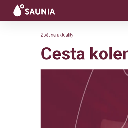
Zpět na aktuality
Cesta kole