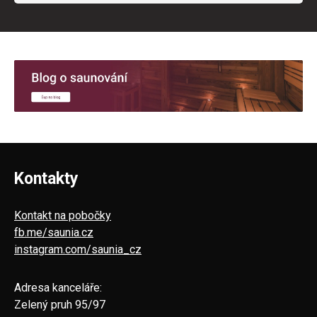
Kontakty
Kontakt na pobočky
fb.me/saunia.cz
instagram.com/saunia_cz
Adresa kanceláře:
Zelený pruh 95/97