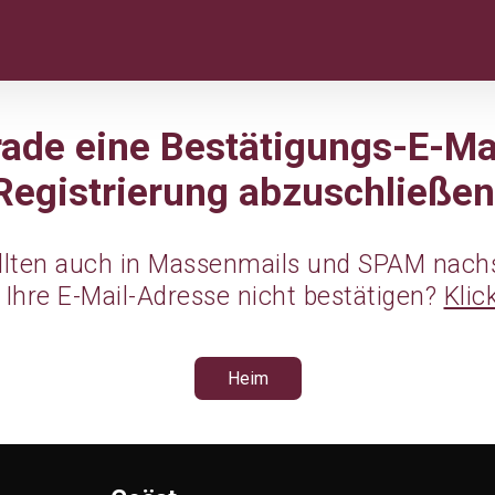
ade eine Bestätigungs-E-Ma
Registrierung abzuschließen
ollten auch in Massenmails und SPAM nach
 Ihre E-Mail-Adresse nicht bestätigen?
Klic
Heim