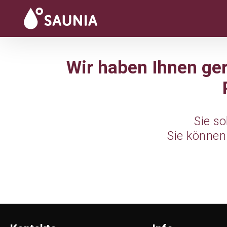
Wir haben Ihnen ger
Sie s
Sie können